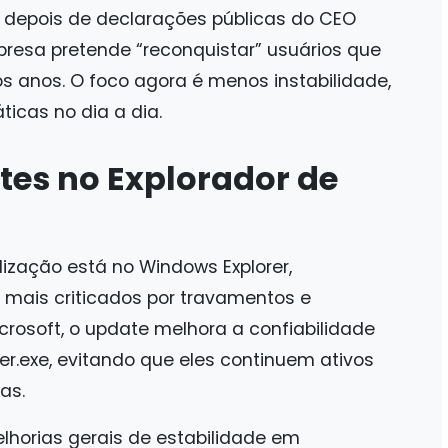
depois de declarações públicas do CEO
presa pretende “reconquistar” usuários que
s anos. O foco agora é menos instabilidade,
icas no dia a dia.
tes no Explorador de
ização está no Windows Explorer,
mais criticados por travamentos e
crosoft, o update melhora a confiabilidade
er.exe, evitando que eles continuem ativos
as.
horias gerais de estabilidade em