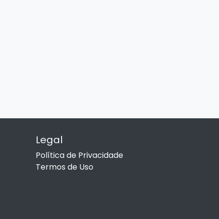
Legal
Política de Privacidade
Termos de Uso