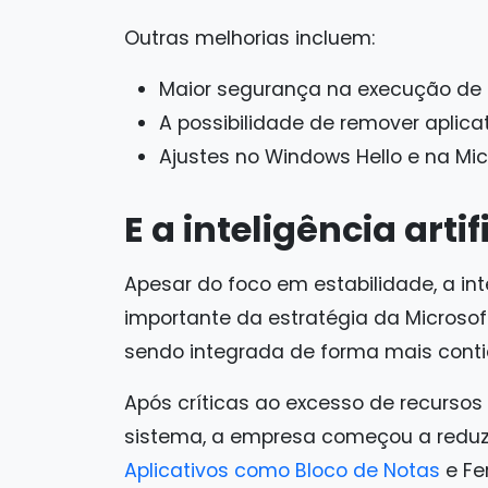
Outras melhorias incluem:
Maior segurança na execução de sc
A possibilidade de remover aplica
Ajustes no Windows Hello e na Micr
E a inteligência artif
Apesar do foco em estabilidade, a inte
importante da estratégia da Microsoft
sendo integrada de forma mais conti
Após críticas ao excesso de recursos
sistema, a empresa começou a reduzi
Aplicativos como Bloco de Notas
e Fe