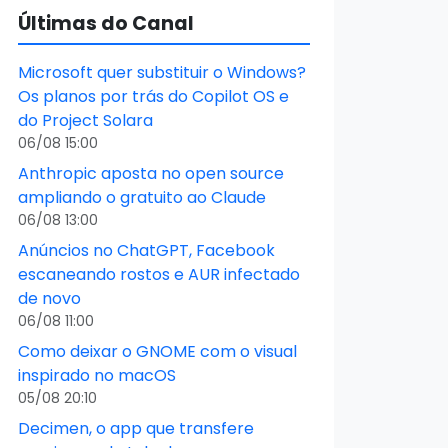
Últimas do Canal
Microsoft quer substituir o Windows?
Os planos por trás do Copilot OS e
do Project Solara
06/08 15:00
Anthropic aposta no open source
ampliando o gratuito ao Claude
06/08 13:00
Anúncios no ChatGPT, Facebook
escaneando rostos e AUR infectado
de novo
06/08 11:00
Como deixar o GNOME com o visual
inspirado no macOS
05/08 20:10
Decimen, o app que transfere