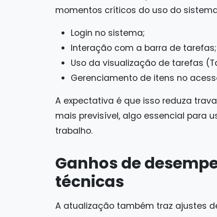
momentos críticos do uso do sistema
Login no sistema;
Interação com a barra de tarefas;
Uso da visualização de tarefas (T
Gerenciamento de itens no acesso
A expectativa é que isso reduza tra
mais previsível, algo essencial para
trabalho.
Ganhos de desempe
técnicas
A atualização também traz ajustes 