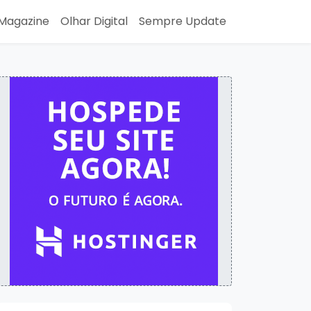
Magazine
Olhar Digital
Sempre Update