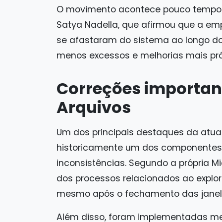
O movimento acontece pouco tempo 
Satya Nadella, que afirmou que a em
se afastaram do sistema ao longo do
menos excessos e melhorias mais prát
Correções importan
Arquivos
Um dos principais destaques da atual
historicamente um dos componentes 
inconsistências. Segundo a própria Mi
dos processos relacionados ao explor
mesmo após o fechamento das janel
Além disso, foram implementadas mel