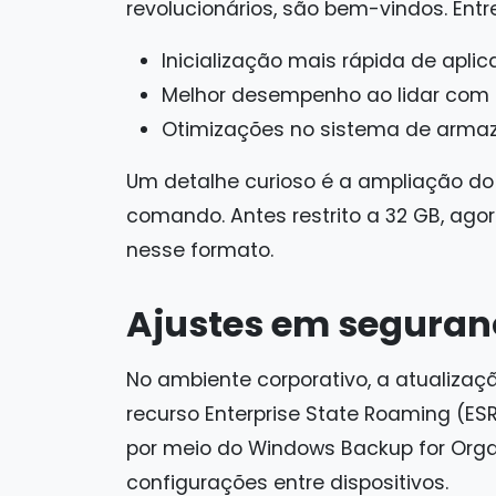
revolucionários, são bem-vindos. Entre
Inicialização mais rápida de aplic
Melhor desempenho ao lidar com 
Otimizações no sistema de arma
Um detalhe curioso é a ampliação do 
comando. Antes restrito a 32 GB, ago
nesse formato.
Ajustes em seguran
No ambiente corporativo, a atualiza
recurso Enterprise State Roaming (ES
por meio do Windows Backup for Organ
configurações entre dispositivos.