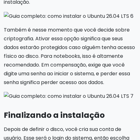
instalação.
Também é nesse momento que você decide sobre
criptografia. Ativar essa opção significa que seus
dados estarão protegidos caso alguém tenha acesso
físico ao disco. Para notebooks, isso é altamente
recomendado. Em compensação, exige que você
digite uma senha ao iniciar o sistema, e perder essa
senha significa perder acesso aos dados.
Finalizando a instalação
Depois de definir o disco, você cria sua conta de
usuário. Esse será o login do sistema, então escolha