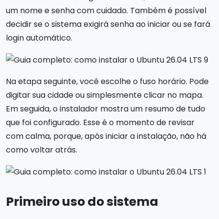
um nome e senha com cuidado. Também é possível
decidir se o sistema exigirá senha ao iniciar ou se fará
login automático.
Na etapa seguinte, você escolhe o fuso horário. Pode
digitar sua cidade ou simplesmente clicar no mapa.
Em seguida, o instalador mostra um resumo de tudo
que foi configurado. Esse é o momento de revisar
com calma, porque, após iniciar a instalação, não há
como voltar atrás.
Primeiro uso do sistema