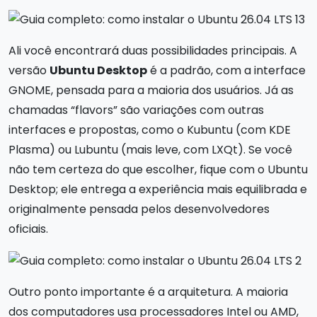
Ali você encontrará duas possibilidades principais. A
versão
Ubuntu Desktop
é a padrão, com a interface
GNOME, pensada para a maioria dos usuários. Já as
chamadas “flavors” são variações com outras
interfaces e propostas, como o Kubuntu (com KDE
Plasma) ou Lubuntu (mais leve, com LXQt). Se você
não tem certeza do que escolher, fique com o Ubuntu
Desktop; ele entrega a experiência mais equilibrada e
originalmente pensada pelos desenvolvedores
oficiais.
Outro ponto importante é a arquitetura. A maioria
dos computadores usa processadores Intel ou AMD,