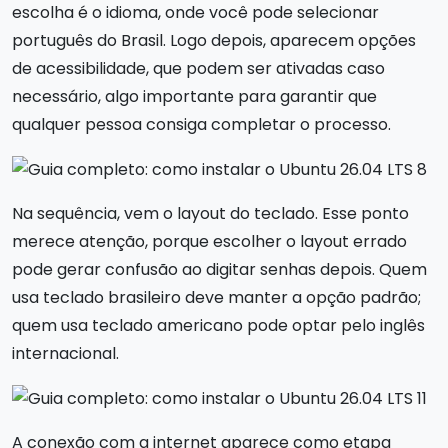
escolha é o idioma, onde você pode selecionar
português do Brasil. Logo depois, aparecem opções
de acessibilidade, que podem ser ativadas caso
necessário, algo importante para garantir que
qualquer pessoa consiga completar o processo.
Na sequência, vem o layout do teclado. Esse ponto
merece atenção, porque escolher o layout errado
pode gerar confusão ao digitar senhas depois. Quem
usa teclado brasileiro deve manter a opção padrão;
quem usa teclado americano pode optar pelo inglês
internacional.
A conexão com a internet aparece como etapa