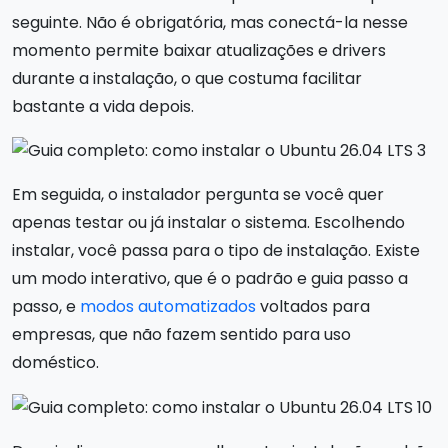
seguinte. Não é obrigatória, mas conectá-la nesse
momento permite baixar atualizações e drivers
durante a instalação, o que costuma facilitar
bastante a vida depois.
Em seguida, o instalador pergunta se você quer
apenas testar ou já instalar o sistema. Escolhendo
instalar, você passa para o tipo de instalação. Existe
um modo interativo, que é o padrão e guia passo a
passo, e
modos automatizados
voltados para
empresas, que não fazem sentido para uso
doméstico.