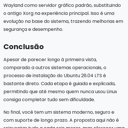
Wayland como servidor gráfico padrão, substituindo
o antigo Xorg na experiência principal. Isso é uma
evolução na base do sistema, trazendo melhorias em
segurança e desempenho.
Conclusão
Apesar de parecer longo à primeira vista,
comparado a outros sistemas operacionais, o
processo de instalação do Ubuntu 26.04 LTS é
bastante direto. Cada etapa é guiada e explicada,
permitindo que até mesmo quem nunca usou Linux
consiga completar tudo sem dificuldade.
No final, você tem um sistema moderno, seguro e
com suporte de longo prazo. A proposta aqui não é