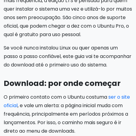
mais frequência, a edição LTS é pensada para quem
quer instalar o sistema uma vez e utilizá-lo por muitos
anos sem preocupação. São cinco anos de suporte
oficial, que podem chegar a dez com o Ubuntu Pro, o
qual é gratuito para uso pessoal.
Se você nunca instalou Linux ou quer apenas um
passo a passo confiável, este guia vai te acompanhar
do download até o primeiro uso do sistema.
Download: por onde começar
O primeiro contato com o Ubuntu costuma
ser o site
oficial
, e vale um alerta: a página inicial muda com
frequência, principalmente em períodos próximos a
lançamentos. Por isso, o caminho mais seguro é ir
direto ao menu de downloads.