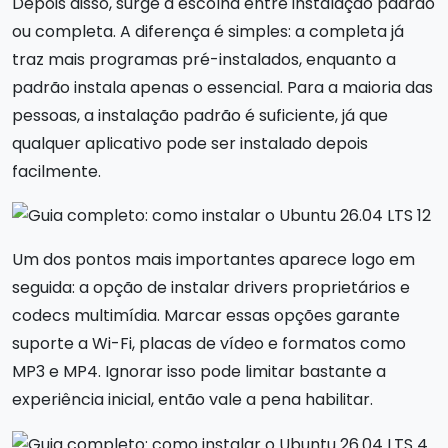
Depois disso, surge a escolha entre instalação padrão
ou completa. A diferença é simples: a completa já
traz mais programas pré-instalados, enquanto a
padrão instala apenas o essencial. Para a maioria das
pessoas, a instalação padrão é suficiente, já que
qualquer aplicativo pode ser instalado depois
facilmente.
Um dos pontos mais importantes aparece logo em
seguida: a opção de instalar drivers proprietários e
codecs multimídia. Marcar essas opções garante
suporte a Wi-Fi, placas de vídeo e formatos como
MP3 e MP4. Ignorar isso pode limitar bastante a
experiência inicial, então vale a pena habilitar.