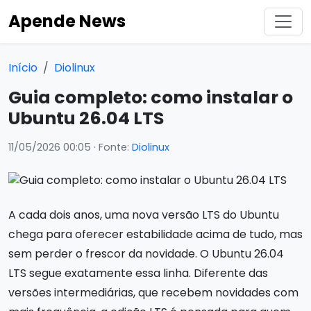
Apende News
Início
Diolinux
Guia completo: como instalar o
Ubuntu 26.04 LTS
11/05/2026 00:05
· Fonte:
Diolinux
A cada dois anos, uma nova versão LTS do Ubuntu
chega para oferecer estabilidade acima de tudo, mas
sem perder o frescor da novidade. O Ubuntu 26.04
LTS segue exatamente essa linha. Diferente das
versões intermediárias, que recebem novidades com