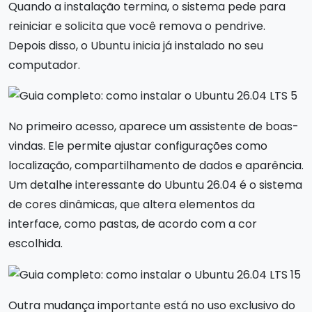
Quando a instalação termina, o sistema pede para
reiniciar e solicita que você remova o pendrive.
Depois disso, o Ubuntu inicia já instalado no seu
computador.
No primeiro acesso, aparece um assistente de boas-
vindas. Ele permite ajustar configurações como
localização, compartilhamento de dados e aparência.
Um detalhe interessante do Ubuntu 26.04 é o sistema
de cores dinâmicas, que altera elementos da
interface, como pastas, de acordo com a cor
escolhida.
Outra mudança importante está no uso exclusivo do