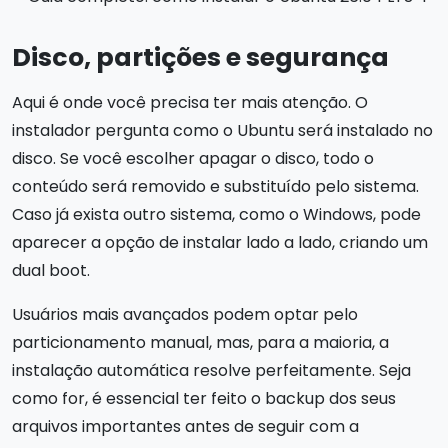
Disco, partições e segurança
Aqui é onde você precisa ter mais atenção. O
instalador pergunta como o Ubuntu será instalado no
disco. Se você escolher apagar o disco, todo o
conteúdo será removido e substituído pelo sistema.
Caso já exista outro sistema, como o Windows, pode
aparecer a opção de instalar lado a lado, criando um
dual boot.
Usuários mais avançados podem optar pelo
particionamento manual, mas, para a maioria, a
instalação automática resolve perfeitamente. Seja
como for, é essencial ter feito o backup dos seus
arquivos importantes antes de seguir com a