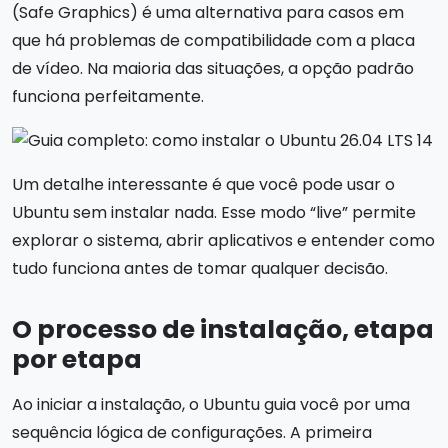
(Safe Graphics) é uma alternativa para casos em
que há problemas de compatibilidade com a placa
de vídeo. Na maioria das situações, a opção padrão
funciona perfeitamente.
Um detalhe interessante é que você pode usar o
Ubuntu sem instalar nada. Esse modo “live” permite
explorar o sistema, abrir aplicativos e entender como
tudo funciona antes de tomar qualquer decisão.
O processo de instalação, etapa
por etapa
Ao iniciar a instalação, o Ubuntu guia você por uma
sequência lógica de configurações. A primeira