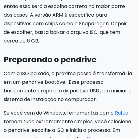
então essa será a escolha correta na maior parte
dos casos. A versão ARM é específica para
dispositivos com chips como o Snapdragon. Depois
de escolher, basta baixar o arquivo ISO, que tem
cerca de 6 GB.
Preparando o pendrive
Com a ISO baixada, o próximo passo é transformá-la
em um pendrive bootável. Esse processo
basicamente prepara o dispositivo USB para iniciar o
sistema de instalação no computador.
Se você vem do Windows, ferramentas como
Rufus
tornam tudo extremamente simples: você seleciona
o pendrive, escolhe a ISO e inicia o processo. Em