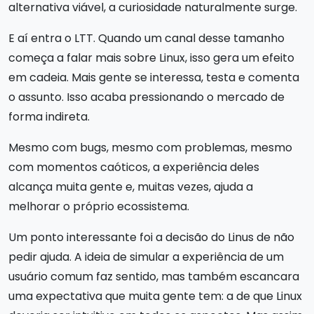
alternativa viável, a curiosidade naturalmente surge.
E aí entra o LTT. Quando um canal desse tamanho
começa a falar mais sobre Linux, isso gera um efeito
em cadeia. Mais gente se interessa, testa e comenta
o assunto. Isso acaba pressionando o mercado de
forma indireta.
Mesmo com bugs, mesmo com problemas, mesmo
com momentos caóticos, a experiência deles
alcança muita gente e, muitas vezes, ajuda a
melhorar o próprio ecossistema.
Um ponto interessante foi a decisão do Linus de não
pedir ajuda. A ideia de simular a experiência de um
usuário comum faz sentido, mas também escancara
uma expectativa que muita gente tem: a de que Linux