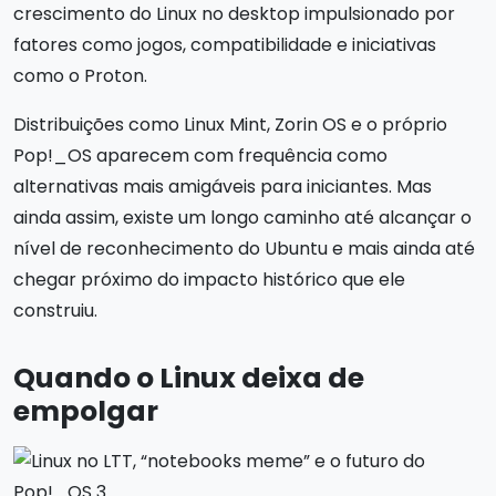
crescimento do Linux no desktop impulsionado por
fatores como jogos, compatibilidade e iniciativas
como o Proton.
Distribuições como Linux Mint, Zorin OS e o próprio
Pop!_OS aparecem com frequência como
alternativas mais amigáveis para iniciantes. Mas
ainda assim, existe um longo caminho até alcançar o
nível de reconhecimento do Ubuntu e mais ainda até
chegar próximo do impacto histórico que ele
construiu.
Quando o Linux deixa de
empolgar