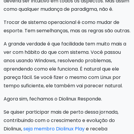
deveria ser intuitivo em todos os aspectos. Mas assim
como qualquer mudança de paradigma, não é.
Trocar de sistema operacional é como mudar de
esporte. Tem semelhanças, mas as regras são outras.
A grande verdade é que facilidade tem muito mais a
ver com hábito do que com sistema. Você passou
anos usando Windows, resolvendo problemas,
aprendendo como ele funciona. É natural que ele
pareça fácil. Se você fizer o mesmo com Linux por
tempo suficiente, ele também vai parecer natural.
Agora sim, fechamos o Diolinux Responde.
Se quiser participar mais de perto dessa jornada,
contribuindo com o crescimento e evolução do
Diolinux,
seja membro Diolinux Play
e receba