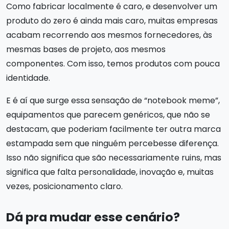
Como fabricar localmente é caro, e desenvolver um
produto do zero é ainda mais caro, muitas empresas
acabam recorrendo aos mesmos fornecedores, às
mesmas bases de projeto, aos mesmos
componentes. Com isso, temos produtos com pouca
identidade.
E é aí que surge essa sensação de “notebook meme”,
equipamentos que parecem genéricos, que não se
destacam, que poderiam facilmente ter outra marca
estampada sem que ninguém percebesse diferença.
Isso não significa que são necessariamente ruins, mas
significa que falta personalidade, inovação e, muitas
vezes, posicionamento claro.
Dá pra mudar esse cenário?