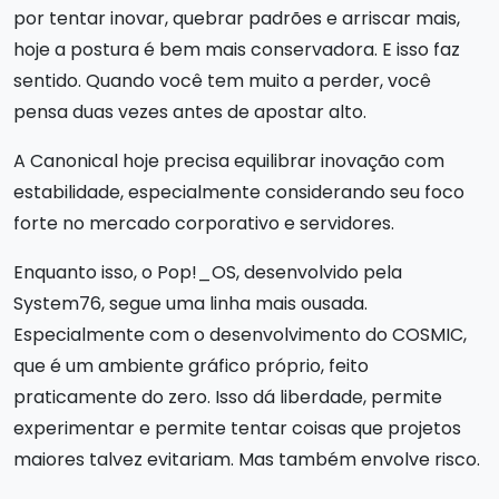
por tentar inovar, quebrar padrões e arriscar mais,
hoje a postura é bem mais conservadora. E isso faz
sentido. Quando você tem muito a perder, você
pensa duas vezes antes de apostar alto.
A Canonical hoje precisa equilibrar inovação com
estabilidade, especialmente considerando seu foco
forte no mercado corporativo e servidores.
Enquanto isso, o Pop!_OS, desenvolvido pela
System76, segue uma linha mais ousada.
Especialmente com o desenvolvimento do COSMIC,
que é um ambiente gráfico próprio, feito
praticamente do zero. Isso dá liberdade, permite
experimentar e permite tentar coisas que projetos
maiores talvez evitariam. Mas também envolve risco.