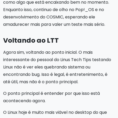
como algo que está encaixando bem no momento.
Enquanto isso, continuo de olho no Pop!_OS e no
desenvolvimento do COSMIC, esperando ele
amadurecer mais para valer um teste mais sério.
Voltando ao LTT
Agora sim, voltando ao ponto inicial. O mais
interessante do pessoal do Linus Tech Tips testando
Linux não é ver eles quebrando sistema ou
encontrando bug. Isso é legal, é entretenimento, é
até útil, mas não é o ponto principal.
O ponto principal é entender por que isso está
acontecendo agora.
O Linux hoje é muito mais viável no desktop do que