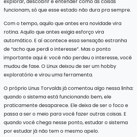
explorar, descobrir e entender como as coisas
funcionam, só que esse estado não dura pra sempre.
Com o tempo, aquilo que antes era novidade vira
rotina. Aquilo que antes exigia esforço vira
automático. E aí acontece essa sensação estranha
de “acho que perdi o interesse”. Mas o ponto
importante aqui é: você não perdeu o interesse, você
mudou de fase. O Linux deixou de ser um hobby
exploratório e virou uma ferramenta.
O próprio Linus Torvalds já comentou algo nessa linha:
quando o sistema está funcionando bem, ele
praticamente desaparece. Ele deixa de ser o foco e
passa a ser o meio para você fazer outras coisas. E
quando você chega nesse ponto, estudar o sistema
por estudar já não tem o mesmo apelo.