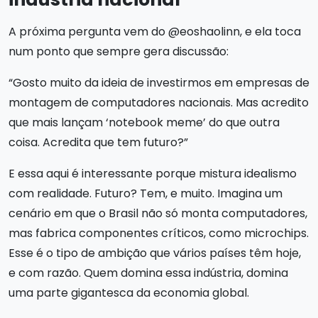
A próxima pergunta vem do @eoshaolinn, e ela toca
num ponto que sempre gera discussão:
“Gosto muito da ideia de investirmos em empresas de
montagem de computadores nacionais. Mas acredito
que mais lançam ‘notebook meme’ do que outra
coisa. Acredita que tem futuro?”
E essa aqui é interessante porque mistura idealismo
com realidade. Futuro? Tem, e muito. Imagina um
cenário em que o Brasil não só monta computadores,
mas fabrica componentes críticos, como microchips.
Esse é o tipo de ambição que vários países têm hoje,
e com razão. Quem domina essa indústria, domina
uma parte gigantesca da economia global.