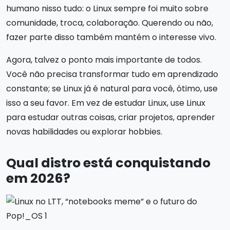
humano nisso tudo: o Linux sempre foi muito sobre
comunidade, troca, colaboração. Querendo ou não,
fazer parte disso também mantém o interesse vivo.
Agora, talvez o ponto mais importante de todos.
Você não precisa transformar tudo em aprendizado
constante; se Linux já é natural para você, ótimo, use
isso a seu favor. Em vez de estudar Linux, use Linux
para estudar outras coisas, criar projetos, aprender
novas habilidades ou explorar hobbies.
Qual distro está conquistando
em 2026?