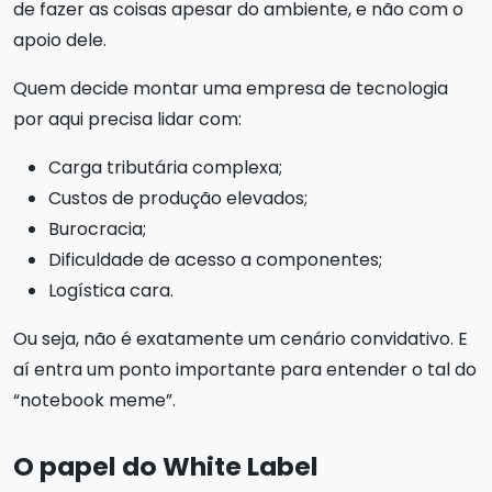
de fazer as coisas apesar do ambiente, e não com o
apoio dele.
Quem decide montar uma empresa de tecnologia
por aqui precisa lidar com:
Carga tributária complexa;
Custos de produção elevados;
Burocracia;
Dificuldade de acesso a componentes;
Logística cara.
Ou seja, não é exatamente um cenário convidativo. E
aí entra um ponto importante para entender o tal do
“notebook meme”.
O papel do White Label