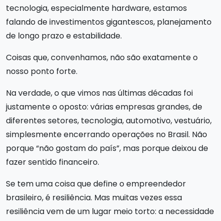
tecnologia, especialmente hardware, estamos
falando de investimentos gigantescos, planejamento
de longo prazo e estabilidade.
Coisas que, convenhamos, não são exatamente o
nosso ponto forte.
Na verdade, o que vimos nas últimas décadas foi
justamente o oposto: várias empresas grandes, de
diferentes setores, tecnologia, automotivo, vestuário,
simplesmente encerrando operações no Brasil. Não
porque “não gostam do país”, mas porque deixou de
fazer sentido financeiro.
Se tem uma coisa que define o empreendedor
brasileiro, é resiliência. Mas muitas vezes essa
resiliência vem de um lugar meio torto: a necessidade