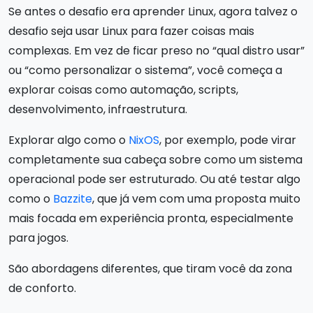
Se antes o desafio era aprender Linux, agora talvez o
desafio seja usar Linux para fazer coisas mais
complexas. Em vez de ficar preso no “qual distro usar”
ou “como personalizar o sistema”, você começa a
explorar coisas como automação, scripts,
desenvolvimento, infraestrutura.
Explorar algo como o
NixOS
, por exemplo, pode virar
completamente sua cabeça sobre como um sistema
operacional pode ser estruturado. Ou até testar algo
como o
Bazzite
, que já vem com uma proposta muito
mais focada em experiência pronta, especialmente
para jogos.
São abordagens diferentes, que tiram você da zona
de conforto.