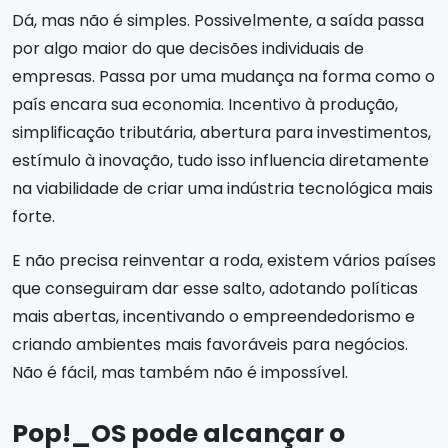
Dá, mas não é simples. Possivelmente, a saída passa
por algo maior do que decisões individuais de
empresas. Passa por uma mudança na forma como o
país encara sua economia. Incentivo à produção,
simplificação tributária, abertura para investimentos,
estímulo à inovação, tudo isso influencia diretamente
na viabilidade de criar uma indústria tecnológica mais
forte.
E não precisa reinventar a roda, existem vários países
que conseguiram dar esse salto, adotando políticas
mais abertas, incentivando o empreendedorismo e
criando ambientes mais favoráveis para negócios.
Não é fácil, mas também não é impossível.
Pop!_OS pode alcançar o