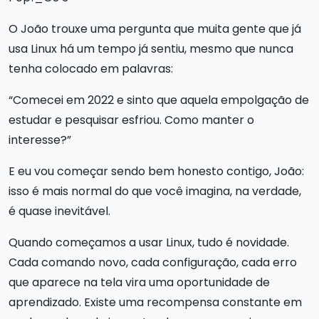
O João trouxe uma pergunta que muita gente que já
usa Linux há um tempo já sentiu, mesmo que nunca
tenha colocado em palavras:
“Comecei em 2022 e sinto que aquela empolgação de
estudar e pesquisar esfriou. Como manter o
interesse?”
E eu vou começar sendo bem honesto contigo, João:
isso é mais normal do que você imagina, na verdade,
é quase inevitável.
Quando começamos a usar Linux, tudo é novidade.
Cada comando novo, cada configuração, cada erro
que aparece na tela vira uma oportunidade de
aprendizado. Existe uma recompensa constante em