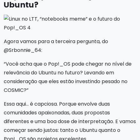
Ubuntu?
Agora vamos para a terceira pergunta, do
@Srbonnie_64:
“Você acha que o Pop!_OS pode chegar no nível de
relevância do Ubuntu no futuro? Levando em
consideração que eles estão investindo pesado no
COSMIC?”
Essa aqui… é capciosa. Porque envolve duas
comunidades apaixonadas, duas propostas
diferentes e uma boa dose de interpretação. E vamos
começar sendo justos: tanto o Ubuntu quanto o
Pop!_OS são projetos excelentes.