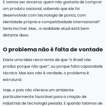
E vamos ser sinceros: quem não gostaria de comprar
um produto nacional, sabendo que ele foi
desenvolvido com tecnologia de ponta, com
identidade própria e competitividade internacional?
Seria incrível. Mas… a realidade atual está bem
distante disso.
O problema não é falta de vontade
Existe uma ideia recorrente de que “o Brasil não
produz porque não quer”, ou porque falta capacidade
técnica. Mas isso não é verdade, o problema é
estrutural.
Hoje, o país não oferece um ambiente
particularmente favorável para a criação de
indústrias de tecnologia pesada. E quando falamos de