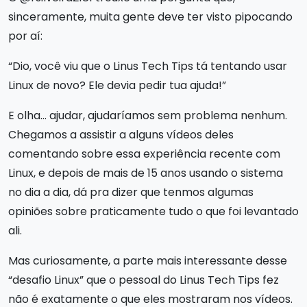
sinceramente, muita gente deve ter visto pipocando
por aí:
“Dio, você viu que o Linus Tech Tips tá tentando usar
Linux de novo? Ele devia pedir tua ajuda!”
E olha… ajudar, ajudaríamos sem problema nenhum.
Chegamos a assistir a alguns vídeos deles
comentando sobre essa experiência recente com
Linux, e depois de mais de 15 anos usando o sistema
no dia a dia, dá pra dizer que tenmos algumas
opiniões sobre praticamente tudo o que foi levantado
ali.
Mas curiosamente, a parte mais interessante desse
“desafio Linux” que o pessoal do Linus Tech Tips fez
não é exatamente o que eles mostraram nos vídeos.