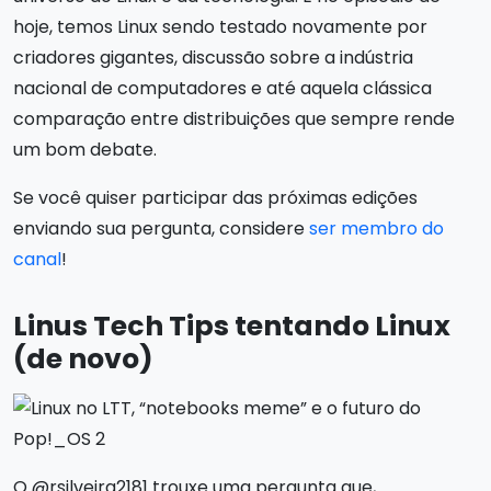
hoje, temos Linux sendo testado novamente por
criadores gigantes, discussão sobre a indústria
nacional de computadores e até aquela clássica
comparação entre distribuições que sempre rende
um bom debate.
Se você quiser participar das próximas edições
enviando sua pergunta, considere
ser membro do
canal
!
Linus Tech Tips tentando Linux
(de novo)
O @rsilveira2181 trouxe uma pergunta que,