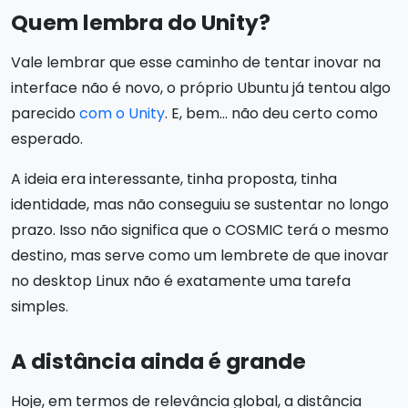
Quem lembra do Unity?
Vale lembrar que esse caminho de tentar inovar na
interface não é novo, o próprio Ubuntu já tentou algo
parecido
com o Unity
. E, bem… não deu certo como
esperado.
A ideia era interessante, tinha proposta, tinha
identidade, mas não conseguiu se sustentar no longo
prazo. Isso não significa que o COSMIC terá o mesmo
destino, mas serve como um lembrete de que inovar
no desktop Linux não é exatamente uma tarefa
simples.
A distância ainda é grande
Hoje, em termos de relevância global, a distância