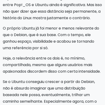
entre Pop!_OS e Ubuntu ainda é significativa. Mas isso
não quer dizer que essa distância seja permanente, a
história do Linux mostra justamente o contrário.
O próprio Ubuntu já foi menor e menos relevante do
que o Debian, que é sua base. Com o tempo, ele
ganhou espaço, visibilidade e acabou se tornando
uma referência por si só.
Hoje, a relevância entre os dois é, no mínimo,
compartilhada, mesmo que alguns usuários mais
apaixonados discordem disso com certa intensidade.
Se o Ubuntu conseguiu crescer a partir do Debian,
não é absurdo imaginar que uma distribuição
baseada nele possa, eventualmente, trilhar um
caminho semelhante. Especialmente agora, com o