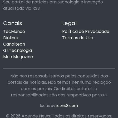
Seu portal de notícias em tecnologia e inovação
atualizado via RSS.
Canais
Legal
TecMundo
Política de Privacidade
Diolinux
Termos de Uso
Canaltech
G1 Tecnologia
Mac Magazine
Não nos resposabilizamos pelos conteúdos dos
portais de notícias. Não temos nenhuma realação
com os portais. Os direitos autorais e
responsabilidades são dos respectivos portais.
Icons by
icons8.com
© 2026 Apende News. Todos os direitos reservados.