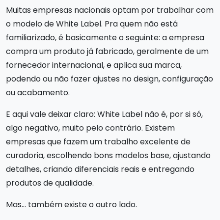
Muitas empresas nacionais optam por trabalhar com
o modelo de White Label. Pra quem não está
familiarizado, é basicamente o seguinte: a empresa
compra um produto já fabricado, geralmente de um
fornecedor internacional, e aplica sua marca,
podendo ou não fazer ajustes no design, configuração
ou acabamento.
E aqui vale deixar claro: White Label não é, por si só,
algo negativo, muito pelo contrário. Existem
empresas que fazem um trabalho excelente de
curadoria, escolhendo bons modelos base, ajustando
detalhes, criando diferenciais reais e entregando
produtos de qualidade.
Mas… também existe o outro lado.