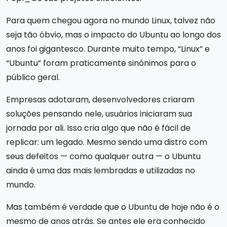
Para quem chegou agora no mundo Linux, talvez não
seja tão óbvio, mas o impacto do Ubuntu ao longo dos
anos foi gigantesco. Durante muito tempo, “Linux” e
“Ubuntu” foram praticamente sinônimos para o
público geral.
Empresas adotaram, desenvolvedores criaram
soluções pensando nele, usuários iniciaram sua
jornada por ali. Isso cria algo que não é fácil de
replicar: um legado. Mesmo sendo uma distro com
seus defeitos — como qualquer outra — o Ubuntu
ainda é uma das mais lembradas e utilizadas no
mundo.
Mas também é verdade que o Ubuntu de hoje não é o
mesmo de anos atrás. Se antes ele era conhecido