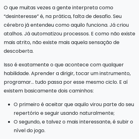
O que muitas vezes a gente interpreta como
“desinteresse” é, na prática, falta de desafio. Seu
cérebro já entendeu como aquilo funciona. Já criou
atalhos. Já automatizou processos. E como não existe
mais atrito, não existe mais aquela sensação de
descoberta.
Isso é exatamente o que acontece com qualquer
habilidade. Aprender a dirigir, tocar um instrumento,
programar… tudo passa por esse mesmo ciclo. E aí
existem basicamente dois caminhos:
O primeiro é aceitar que aquilo virou parte do seu
repertório e seguir usando naturalmente;
O segundo, e talvez o mais interessante, é subir o
nível do jogo.