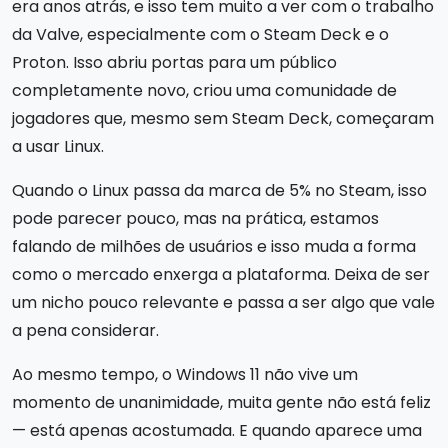
era anos atrás, e isso tem muito a ver com o trabalho
da Valve, especialmente com o Steam Deck e o
Proton. Isso abriu portas para um público
completamente novo, criou uma comunidade de
jogadores que, mesmo sem Steam Deck, começaram
a usar Linux.
Quando o Linux passa da marca de 5% no Steam, isso
pode parecer pouco, mas na prática, estamos
falando de milhões de usuários e isso muda a forma
como o mercado enxerga a plataforma. Deixa de ser
um nicho pouco relevante e passa a ser algo que vale
a pena considerar.
Ao mesmo tempo, o Windows 11 não vive um
momento de unanimidade, muita gente não está feliz
— está apenas acostumada. E quando aparece uma