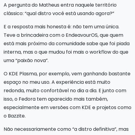
A pergunta do Matheus entra naquele território
clássico: “qual distro você está usando agora?”
E a resposta mais honesta é: não tem uma única.
Teve a brincadeira com o EndeavourOS, que quem
está mais próximo da comunidade sabe que foi piada
interna, mas o que mudou foi mais o workflow do que
uma “paixão nova”.
O KDE Plasma, por exemplo, vem ganhando bastante
espaço no meu uso. A experiência está muito
redonda, muito confortável no dia a dia. E junto com
isso, o Fedora tem aparecido mais também,
especialmente em versões com KDE e projetos como
o Bazzite.
Não necessariamente como “a distro definitiva”, mas