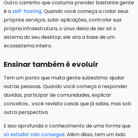
Outro caminho que costuma prender bastante gente
é o
self-hosting
. Quando você começa a rodar seus
próprios serviços, subir aplicações, controlar sua
própria infraestrutura, o Linux deixa de ser só o
sistema do seu desktop; ele vira a base de um
ecossistema inteiro.
Ensinar também é evoluir
Tem um ponto que muita gente subestima: ajudar
outras pessoas. Quando você começa a responder
dúvidas, participar de comunidades, explicar
conceitos… você revisita coisas que já sabia, mas sob
outra perspectiva.
E isso aprofunda o conhecimento de uma forma que
só estudar não consegue
. Além disso, tem um lado