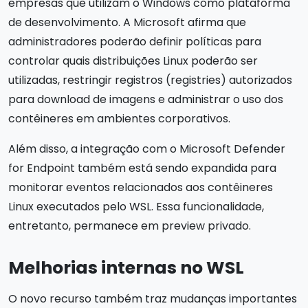
empresas que utilizam o Windows como plataforma
de desenvolvimento. A Microsoft afirma que
administradores poderão definir políticas para
controlar quais distribuições Linux poderão ser
utilizadas, restringir registros (registries) autorizados
para download de imagens e administrar o uso dos
contêineres em ambientes corporativos.
Além disso, a integração com o Microsoft Defender
for Endpoint também está sendo expandida para
monitorar eventos relacionados aos contêineres
Linux executados pelo WSL. Essa funcionalidade,
entretanto, permanece em preview privado.
Melhorias internas no WSL
O novo recurso também traz mudanças importantes