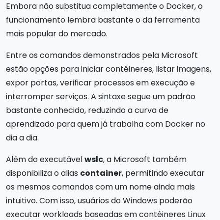
Embora não substitua completamente o Docker, o
funcionamento lembra bastante o da ferramenta
mais popular do mercado.
Entre os comandos demonstrados pela Microsoft
estão opções para iniciar contêineres, listar imagens,
expor portas, verificar processos em execução e
interromper serviços. A sintaxe segue um padrão
bastante conhecido, reduzindo a curva de
aprendizado para quem já trabalha com Docker no
dia a dia.
Além do executável
wslc
, a Microsoft também
disponibiliza o alias
container
, permitindo executar
os mesmos comandos com um nome ainda mais
intuitivo. Com isso, usuários do Windows poderão
executar workloads baseadas em contêineres Linux