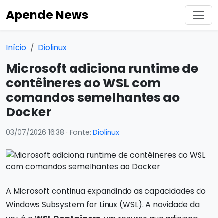
Apende News
Início
Diolinux
Microsoft adiciona runtime de
contêineres ao WSL com
comandos semelhantes ao
Docker
03/07/2026 16:38
· Fonte:
Diolinux
A Microsoft continua expandindo as capacidades do
Windows Subsystem for Linux (WSL). A novidade da