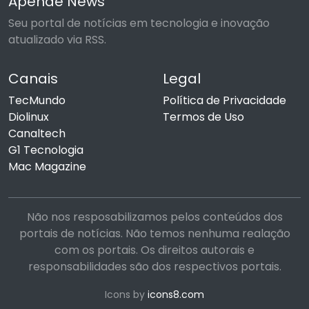
Apende News
Seu portal de notícias em tecnologia e inovação
atualizado via RSS.
Canais
Legal
TecMundo
Política de Privacidade
Diolinux
Termos de Uso
Canaltech
G1 Tecnologia
Mac Magazine
Não nos resposabilizamos pelos conteúdos dos
portais de notícias. Não temos nenhuma realação
com os portais. Os direitos autorais e
responsabilidades são dos respectivos portais.
Icons by
icons8.com