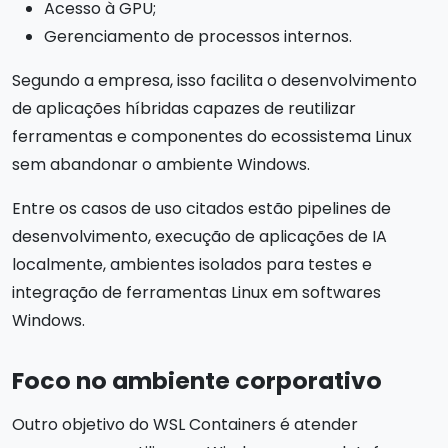
Acesso à GPU;
Gerenciamento de processos internos.
Segundo a empresa, isso facilita o desenvolvimento
de aplicações híbridas capazes de reutilizar
ferramentas e componentes do ecossistema Linux
sem abandonar o ambiente Windows.
Entre os casos de uso citados estão pipelines de
desenvolvimento, execução de aplicações de IA
localmente, ambientes isolados para testes e
integração de ferramentas Linux em softwares
Windows.
Foco no ambiente corporativo
Outro objetivo do WSL Containers é atender