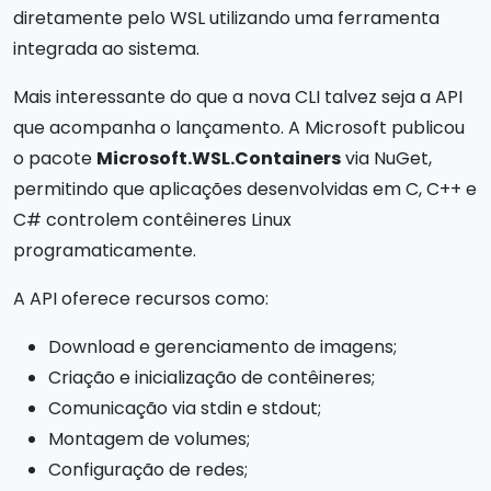
diretamente pelo WSL utilizando uma ferramenta
integrada ao sistema.
Mais interessante do que a nova CLI talvez seja a API
que acompanha o lançamento. A Microsoft publicou
o pacote
Microsoft.WSL.Containers
via NuGet,
permitindo que aplicações desenvolvidas em C, C++ e
C# controlem contêineres Linux
programaticamente.
A API oferece recursos como:
Download e gerenciamento de imagens;
Criação e inicialização de contêineres;
Comunicação via stdin e stdout;
Montagem de volumes;
Configuração de redes;