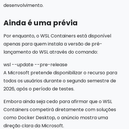
desenvolvimento.
Ainda é uma prévia
Por enquanto, o WSL Containers está disponível
apenas para quem instala a versão de pré-
lançamento do WSL através do comando:
wsl --update --pre-release
A Microsoft pretende disponibilizar o recurso para
todos os usuários durante o segundo semestre de
2026, após o período de testes.
Embora ainda seja cedo para afirmar que o WSL
Containers competirá diretamente com soluções
como Docker Desktop, o anúncio mostra uma
direção clara da Microsoft.