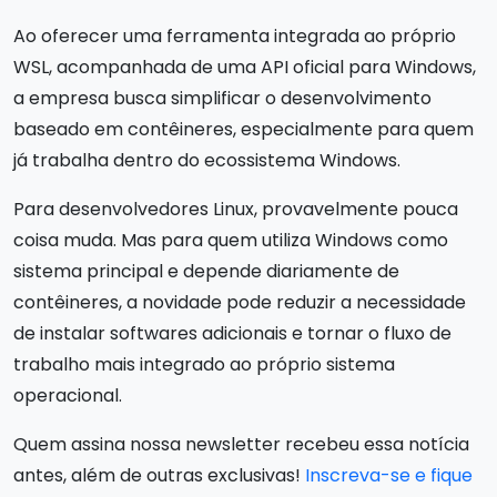
Ao oferecer uma ferramenta integrada ao próprio
WSL, acompanhada de uma API oficial para Windows,
a empresa busca simplificar o desenvolvimento
baseado em contêineres, especialmente para quem
já trabalha dentro do ecossistema Windows.
Para desenvolvedores Linux, provavelmente pouca
coisa muda. Mas para quem utiliza Windows como
sistema principal e depende diariamente de
contêineres, a novidade pode reduzir a necessidade
de instalar softwares adicionais e tornar o fluxo de
trabalho mais integrado ao próprio sistema
operacional.
Quem assina nossa newsletter recebeu essa notícia
antes, além de outras exclusivas!
Inscreva-se e fique