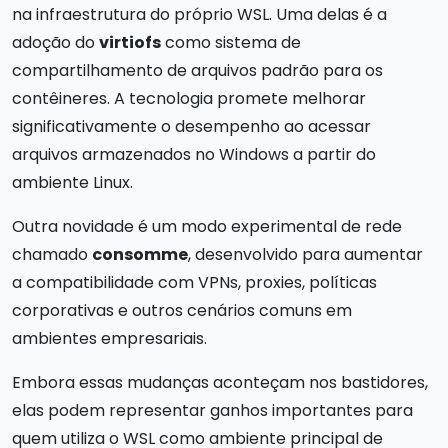
na infraestrutura do próprio WSL. Uma delas é a
adoção do
virtiofs
como sistema de
compartilhamento de arquivos padrão para os
contêineres. A tecnologia promete melhorar
significativamente o desempenho ao acessar
arquivos armazenados no Windows a partir do
ambiente Linux.
Outra novidade é um modo experimental de rede
chamado
consomme
, desenvolvido para aumentar
a compatibilidade com VPNs, proxies, políticas
corporativas e outros cenários comuns em
ambientes empresariais.
Embora essas mudanças aconteçam nos bastidores,
elas podem representar ganhos importantes para
quem utiliza o WSL como ambiente principal de