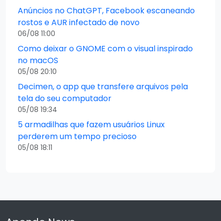
Anúncios no ChatGPT, Facebook escaneando
rostos e AUR infectado de novo
06/08 11:00
Como deixar o GNOME com o visual inspirado
no macOS
05/08 20:10
Decimen, o app que transfere arquivos pela
tela do seu computador
05/08 19:34
5 armadilhas que fazem usuários Linux
perderem um tempo precioso
05/08 18:11