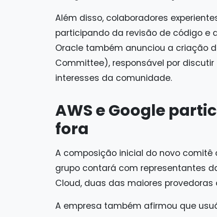
Além disso, colaboradores experient
participando da revisão de código e 
Oracle também anunciou a criação d
Committee), responsável por discutir
interesses da comunidade.
AWS e Google partic
fora
A composição inicial do novo comitê 
grupo contará com representantes d
Cloud, duas das maiores provedoras
A empresa também afirmou que usuá