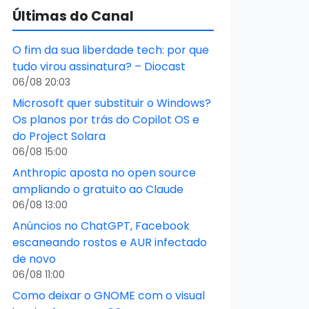
Últimas do Canal
O fim da sua liberdade tech: por que
tudo virou assinatura? – Diocast
06/08 20:03
Microsoft quer substituir o Windows?
Os planos por trás do Copilot OS e
do Project Solara
06/08 15:00
Anthropic aposta no open source
ampliando o gratuito ao Claude
06/08 13:00
Anúncios no ChatGPT, Facebook
escaneando rostos e AUR infectado
de novo
06/08 11:00
Como deixar o GNOME com o visual