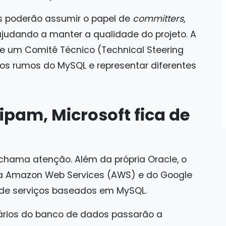
es poderão assumir o papel de
committers
,
ajudando a manter a qualidade do projeto. A
e um Comitê Técnico (Technical Steering
 os rumos do MySQL e representar diferentes
ipam, Microsoft fica de
chama atenção. Além da própria Oracle, o
a Amazon Web Services (AWS) e do Google
 de serviços baseados em MySQL.
rios do banco de dados passarão a