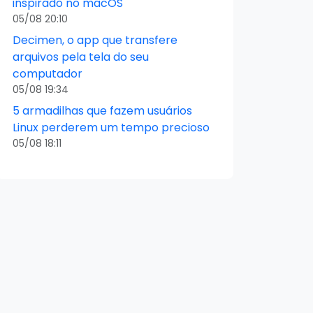
inspirado no macOS
05/08 20:10
Decimen, o app que transfere
arquivos pela tela do seu
computador
05/08 19:34
5 armadilhas que fazem usuários
Linux perderem um tempo precioso
05/08 18:11