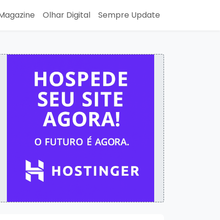
Magazine
Olhar Digital
Sempre Update