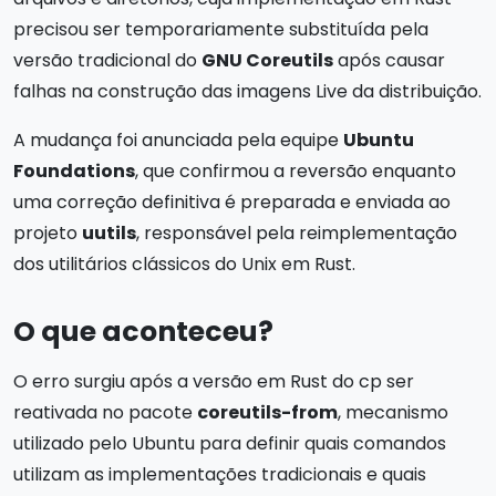
precisou ser temporariamente substituída pela
versão tradicional do
GNU Coreutils
após causar
falhas na construção das imagens Live da distribuição.
A mudança foi anunciada pela equipe
Ubuntu
Foundations
, que confirmou a reversão enquanto
uma correção definitiva é preparada e enviada ao
projeto
uutils
, responsável pela reimplementação
dos utilitários clássicos do Unix em Rust.
O que aconteceu?
O erro surgiu após a versão em Rust do cp ser
reativada no pacote
coreutils-from
, mecanismo
utilizado pelo Ubuntu para definir quais comandos
utilizam as implementações tradicionais e quais