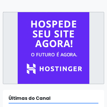
Últimas do Canal