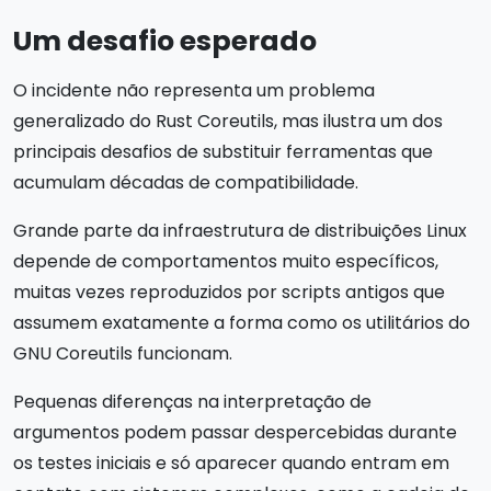
Um desafio esperado
O incidente não representa um problema
generalizado do Rust Coreutils, mas ilustra um dos
principais desafios de substituir ferramentas que
acumulam décadas de compatibilidade.
Grande parte da infraestrutura de distribuições Linux
depende de comportamentos muito específicos,
muitas vezes reproduzidos por scripts antigos que
assumem exatamente a forma como os utilitários do
GNU Coreutils funcionam.
Pequenas diferenças na interpretação de
argumentos podem passar despercebidas durante
os testes iniciais e só aparecer quando entram em