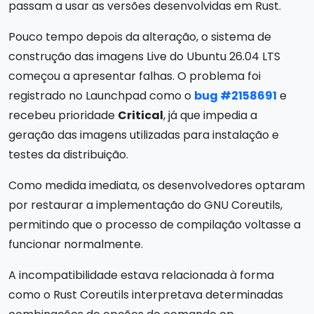
passam a usar as versões desenvolvidas em Rust.
Pouco tempo depois da alteração, o sistema de
construção das imagens Live do Ubuntu 26.04 LTS
começou a apresentar falhas. O problema foi
registrado no Launchpad como o
bug #2158691
e
recebeu prioridade
Critical
, já que impedia a
geração das imagens utilizadas para instalação e
testes da distribuição.
Como medida imediata, os desenvolvedores optaram
por restaurar a implementação do GNU Coreutils,
permitindo que o processo de compilação voltasse a
funcionar normalmente.
A incompatibilidade estava relacionada à forma
como o Rust Coreutils interpretava determinadas