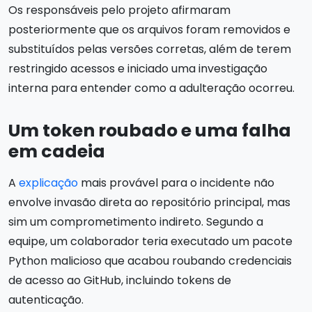
Os responsáveis pelo projeto afirmaram
posteriormente que os arquivos foram removidos e
substituídos pelas versões corretas, além de terem
restringido acessos e iniciado uma investigação
interna para entender como a adulteração ocorreu.
Um token roubado e uma falha
em cadeia
A
explicação
mais provável para o incidente não
envolve invasão direta ao repositório principal, mas
sim um comprometimento indireto. Segundo a
equipe, um colaborador teria executado um pacote
Python malicioso que acabou roubando credenciais
de acesso ao GitHub, incluindo tokens de
autenticação.