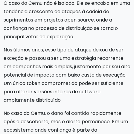
O caso do Cemu não é isolado. Ele se encaixa em uma
tendência crescente de ataques à cadeia de
suprimentos em projetos open source, onde a
confiança no processo de distribuição se torna o
principal vetor de exploração.
Nos últimos anos, esse tipo de ataque deixou de ser
exceção e passou a ser uma estratégia recorrente
em campanhas mais amplas, justamente por seu alto
potencial de impacto com baixo custo de execução.
Um único token comprometido pode ser suficiente
para alterar versões inteiras de software
amplamente distribuído.
No caso do Cemu, o dano foi contido rapidamente
após a descoberta, mas o alerta permanece. Em um
ecossistema onde confiança é parte da