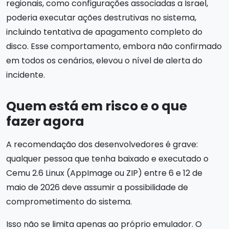
regionais, como configurações associadas a Israel,
poderia executar ações destrutivas no sistema,
incluindo tentativa de apagamento completo do
disco. Esse comportamento, embora não confirmado
em todos os cenários, elevou o nível de alerta do
incidente.
Quem está em risco e o que
fazer agora
A recomendação dos desenvolvedores é grave:
qualquer pessoa que tenha baixado e executado o
Cemu 2.6 Linux (AppImage ou ZIP) entre 6 e 12 de
maio de 2026 deve assumir a possibilidade de
comprometimento do sistema.
Isso não se limita apenas ao próprio emulador. O