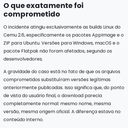
O que exatamente foi
comprometido
O incidente atingiu exclusivamente as builds Linux do
Cemu 2.6, especificamente os pacotes AppImage e o
ZIP para Ubuntu. Versões para Windows, macOS e o
pacote Flatpak não foram afetados, segundo os
desenvolvedores.
A gravidade do caso está no fato de que os arquivos
comprometidos substituíram versões legítimas
anteriormente publicadas. Isso significa que, do ponto
de vista do usuário final, o download parecia
completamente normal: mesmo nome, mesma
versão, mesma origem oficial. A diferença estava no
conteúdo interno.