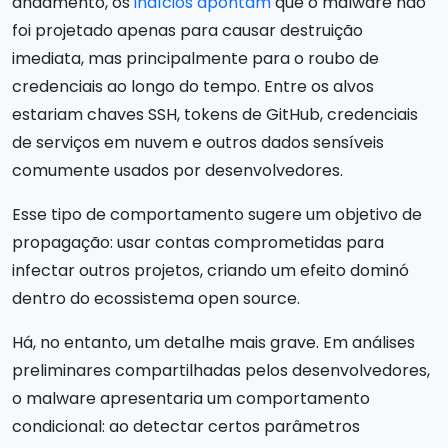
andamento, os
indícios apontam
que o malware não
foi projetado apenas para causar destruição
imediata, mas principalmente para o roubo de
credenciais ao longo do tempo. Entre os alvos
estariam chaves SSH, tokens de GitHub, credenciais
de serviços em nuvem e outros dados sensíveis
comumente usados por desenvolvedores.
Esse tipo de comportamento sugere um objetivo de
propagação: usar contas comprometidas para
infectar outros projetos, criando um efeito dominó
dentro do ecossistema open source.
Há, no entanto, um detalhe mais grave. Em análises
preliminares compartilhadas pelos desenvolvedores,
o malware apresentaria um comportamento
condicional: ao detectar certos parâmetros