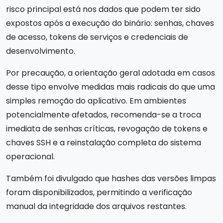
risco principal está nos dados que podem ter sido
expostos após a execução do binário: senhas, chaves
de acesso, tokens de serviços e credenciais de
desenvolvimento.
Por precaução, a orientação geral adotada em casos
desse tipo envolve medidas mais radicais do que uma
simples remoção do aplicativo. Em ambientes
potencialmente afetados, recomenda-se a troca
imediata de senhas críticas, revogação de tokens e
chaves SSH e a reinstalação completa do sistema
operacional.
Também foi divulgado que hashes das versões limpas
foram disponibilizados, permitindo a verificação
manual da integridade dos arquivos restantes.