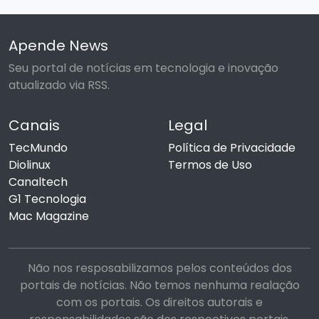
Apende News
Seu portal de notícias em tecnologia e inovação
atualizado via RSS.
Canais
Legal
TecMundo
Política de Privacidade
Diolinux
Termos de Uso
Canaltech
G1 Tecnologia
Mac Magazine
Não nos resposabilizamos pelos conteúdos dos
portais de notícias. Não temos nenhuma realação
com os portais. Os direitos autorais e