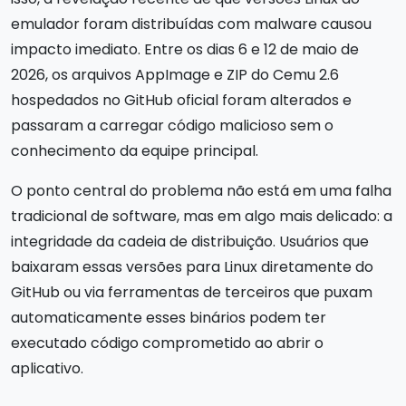
emulador foram distribuídas com malware causou
impacto imediato. Entre os dias 6 e 12 de maio de
2026, os arquivos AppImage e ZIP do Cemu 2.6
hospedados no GitHub oficial foram alterados e
passaram a carregar código malicioso sem o
conhecimento da equipe principal.
O ponto central do problema não está em uma falha
tradicional de software, mas em algo mais delicado: a
integridade da cadeia de distribuição. Usuários que
baixaram essas versões para Linux diretamente do
GitHub ou via ferramentas de terceiros que puxam
automaticamente esses binários podem ter
executado código comprometido ao abrir o
aplicativo.