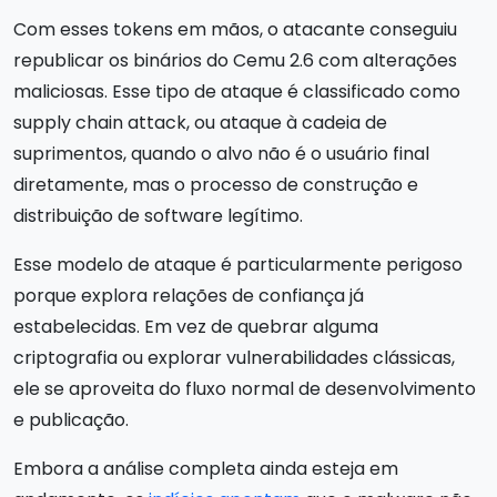
Com esses tokens em mãos, o atacante conseguiu
republicar os binários do Cemu 2.6 com alterações
maliciosas. Esse tipo de ataque é classificado como
supply chain attack, ou ataque à cadeia de
suprimentos, quando o alvo não é o usuário final
diretamente, mas o processo de construção e
distribuição de software legítimo.
Esse modelo de ataque é particularmente perigoso
porque explora relações de confiança já
estabelecidas. Em vez de quebrar alguma
criptografia ou explorar vulnerabilidades clássicas,
ele se aproveita do fluxo normal de desenvolvimento
e publicação.
Embora a análise completa ainda esteja em