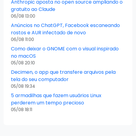
Anthropic aposta no open source ampliando o
gratuito ao Claude
06/08 13:00
Anúncios no ChatGPT, Facebook escaneando
rostos e AUR infectado de novo
06/08 11:00
Como deixar o GNOME com o visual inspirado
no macOS
05/08 20:10
Decimen, o app que transfere arquivos pela
tela do seu computador
05/08 19:34
5 armadilhas que fazem usuários Linux
perderem um tempo precioso
05/08 18:11